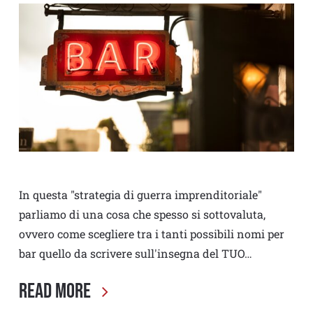
In questa "strategia di guerra imprenditoriale"
parliamo di una cosa che spesso si sottovaluta,
ovvero come scegliere tra i tanti possibili nomi per
bar quello da scrivere sull'insegna del TUO…
Read More