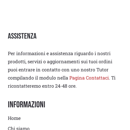
Assistenza
Per informazioni e assistenza riguardo i nostri
prodotti, servizi o aggiornamenti sui tuoi ordini
puoi entrare in contatto con uno nostro Tutor
compilando il modulo nella
Pagina Contattaci
. Ti
ricontatteremo entro 24-48 ore.
Informazioni
Home
Chi siamo