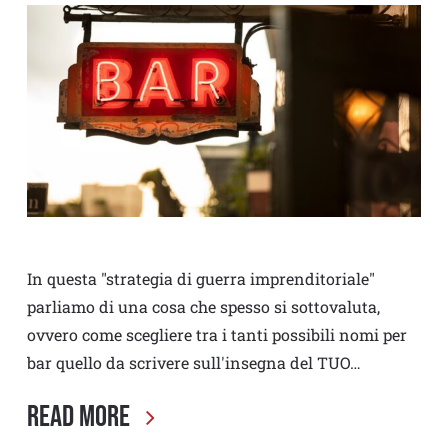
In questa "strategia di guerra imprenditoriale"
parliamo di una cosa che spesso si sottovaluta,
ovvero come scegliere tra i tanti possibili nomi per
bar quello da scrivere sull'insegna del TUO…
Read More