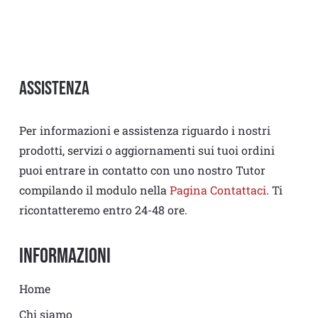
Assistenza
Per informazioni e assistenza riguardo i nostri
prodotti, servizi o aggiornamenti sui tuoi ordini
puoi entrare in contatto con uno nostro Tutor
compilando il modulo nella
Pagina Contattaci
. Ti
ricontatteremo entro 24-48 ore.
Informazioni
Home
Chi siamo