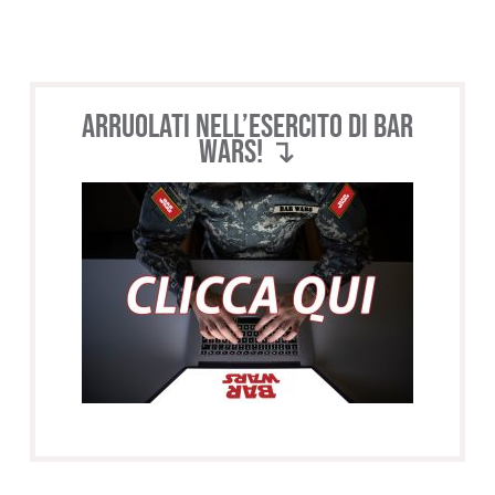
Arruolati nell’esercito di BAR
WARS! ↴