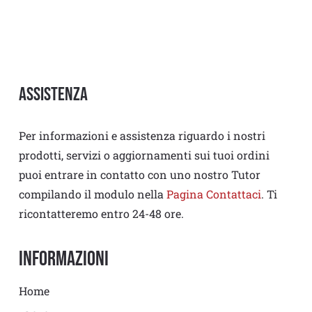
Assistenza
Per informazioni e assistenza riguardo i nostri
prodotti, servizi o aggiornamenti sui tuoi ordini
puoi entrare in contatto con uno nostro Tutor
compilando il modulo nella
Pagina Contattaci
. Ti
ricontatteremo entro 24-48 ore.
Informazioni
Home