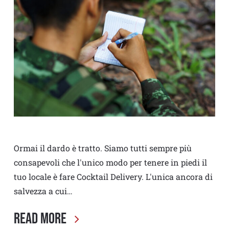
Ormai il dardo è tratto. Siamo tutti sempre più
consapevoli che l'unico modo per tenere in piedi il
tuo locale è fare Cocktail Delivery. L'unica ancora di
salvezza a cui…
Read More