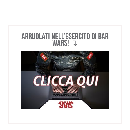
Arruolati nell’esercito di BAR
WARS! ↴