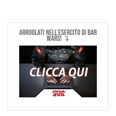
Arruolati nell’esercito di BAR
WARS! ↴