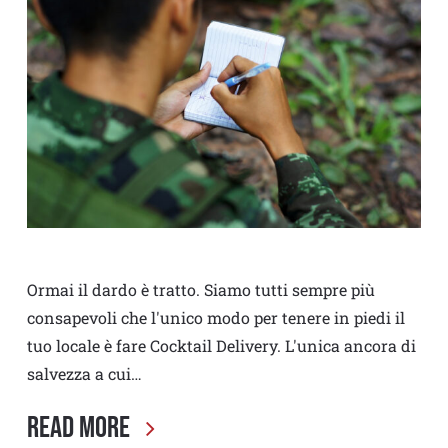
Ormai il dardo è tratto. Siamo tutti sempre più
consapevoli che l'unico modo per tenere in piedi il
tuo locale è fare Cocktail Delivery. L'unica ancora di
salvezza a cui…
Read More