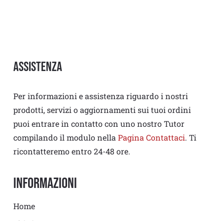
Assistenza
Per informazioni e assistenza riguardo i nostri
prodotti, servizi o aggiornamenti sui tuoi ordini
puoi entrare in contatto con uno nostro Tutor
compilando il modulo nella
Pagina Contattaci
. Ti
ricontatteremo entro 24-48 ore.
Informazioni
Home