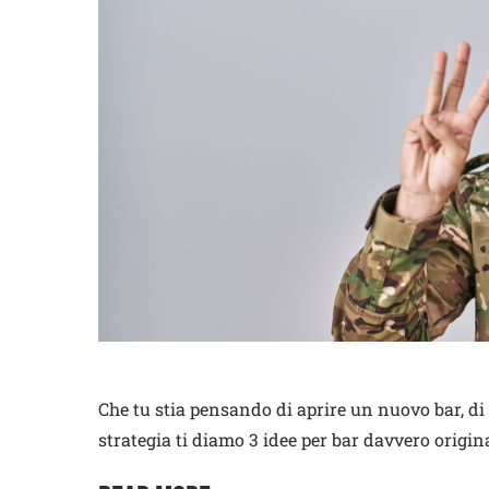
Che tu stia pensando di aprire un nuovo bar, di
strategia ti diamo 3 idee per bar davvero origin