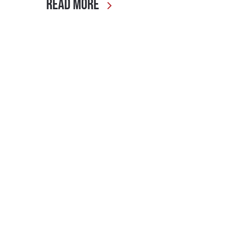
Read More