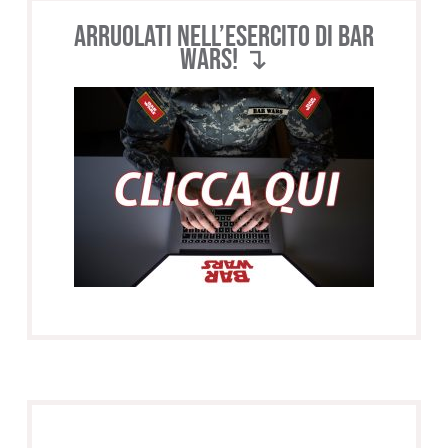
Arruolati nell’esercito di BAR
WARS! ↴