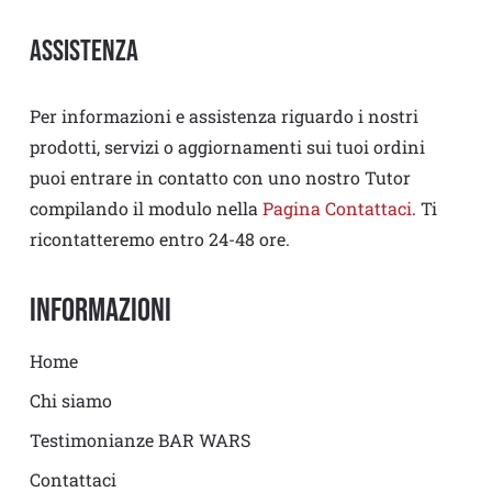
Assistenza
Per informazioni e assistenza riguardo i nostri
prodotti, servizi o aggiornamenti sui tuoi ordini
puoi entrare in contatto con uno nostro Tutor
compilando il modulo nella
Pagina Contattaci
. Ti
ricontatteremo entro 24-48 ore.
Informazioni
Home
Chi siamo
Testimonianze BAR WARS
Contattaci