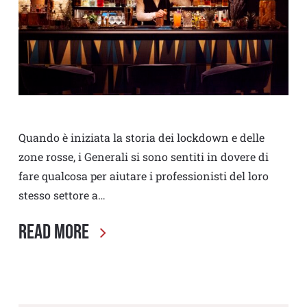
Quando è iniziata la storia dei lockdown e delle
zone rosse, i Generali si sono sentiti in dovere di
fare qualcosa per aiutare i professionisti del loro
stesso settore a…
Read More