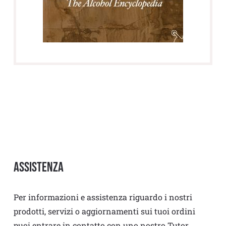
Assistenza
Per informazioni e assistenza riguardo i nostri
prodotti, servizi o aggiornamenti sui tuoi ordini
puoi entrare in contatto con uno nostro Tutor