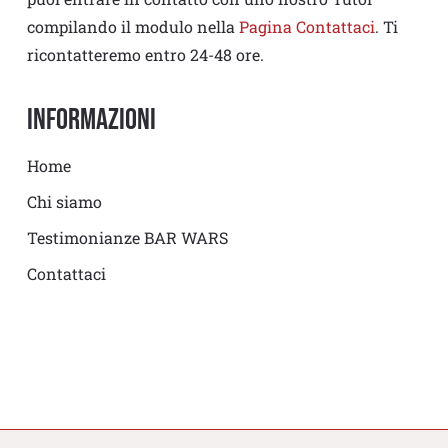
compilando il modulo nella
Pagina Contattaci
. Ti
ricontatteremo entro 24-48 ore.
Informazioni
Home
Chi siamo
Testimonianze BAR WARS
Contattaci