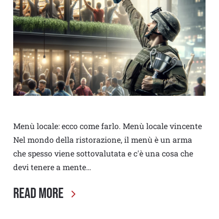
Menù locale: ecco come farlo. Menù locale vincente
Nel mondo della ristorazione, il menù è un arma
che spesso viene sottovalutata e c'è una cosa che
devi tenere a mente…
Read More