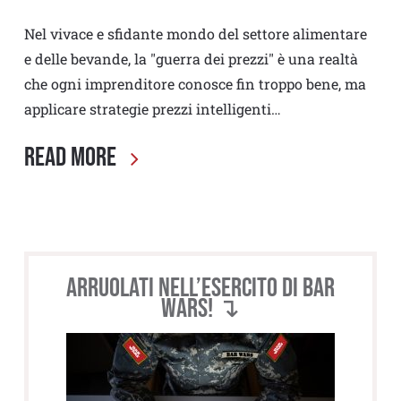
Nel vivace e sfidante mondo del settore alimentare
e delle bevande, la "guerra dei prezzi" è una realtà
che ogni imprenditore conosce fin troppo bene, ma
applicare strategie prezzi intelligenti…
Read More
Arruolati nell’esercito di BAR
WARS! ↴