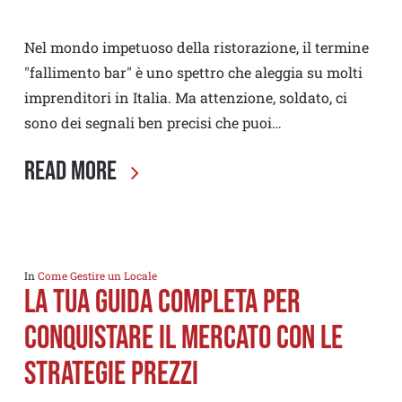
Nel mondo impetuoso della ristorazione, il termine
"fallimento bar" è uno spettro che aleggia su molti
imprenditori in Italia. Ma attenzione, soldato, ci
sono dei segnali ben precisi che puoi…
Read More
In
Come Gestire un Locale
La Tua Guida Completa per
conquistare il mercato con le
strategie prezzi