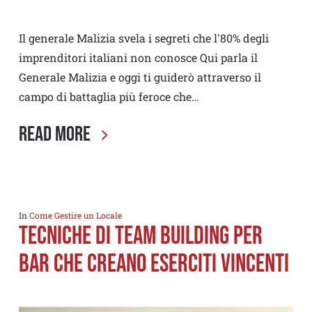
Il generale Malizia svela i segreti che l'80% degli
imprenditori italiani non conosce Qui parla il
Generale Malizia e oggi ti guiderò attraverso il
campo di battaglia più feroce che…
Read More
In
Come Gestire un Locale
TECNICHE DI TEAM BUILDING PER
BAR CHE CREANO ESERCITI VINCENTI