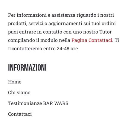
Per informazioni e assistenza riguardo i nostri
prodotti, servizi o aggiornamenti sui tuoi ordini
puoi entrare in contatto con uno nostro Tutor
compilando il modulo nella
Pagina Contattaci
. Ti
ricontatteremo entro 24-48 ore.
Informazioni
Home
Chi siamo
Testimonianze BAR WARS
Contattaci