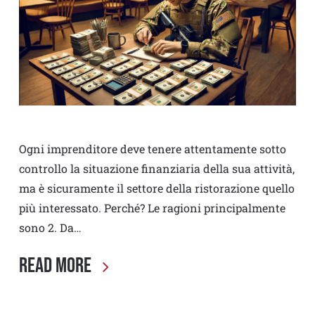
Ogni imprenditore deve tenere attentamente sotto
controllo la situazione finanziaria della sua attività,
ma è sicuramente il settore della ristorazione quello
più interessato. Perché? Le ragioni principalmente
sono 2. Da…
Read More