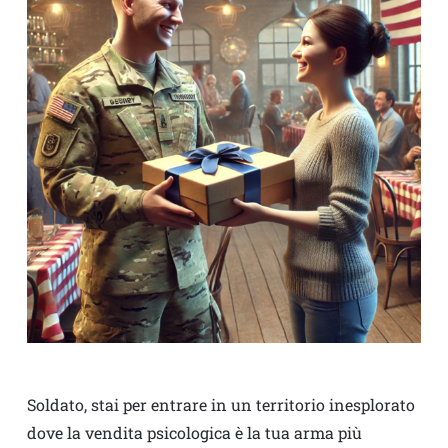
Soldato, stai per entrare in un territorio inesplorato
dove la vendita psicologica è la tua arma più