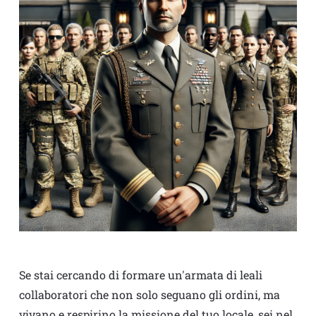
Se stai cercando di formare un'armata di leali
collaboratori che non solo seguano gli ordini, ma
vivano e respirino la missione del tuo locale, sei nel