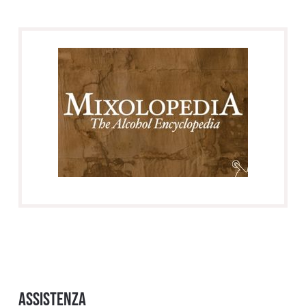
Assistenza