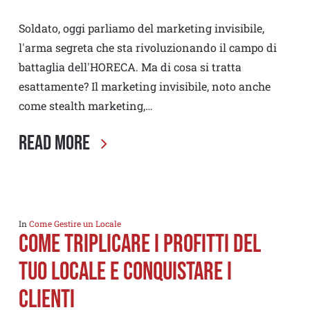
Soldato, oggi parliamo del marketing invisibile,
l'arma segreta che sta rivoluzionando il campo di
battaglia dell'HORECA. Ma di cosa si tratta
esattamente? Il marketing invisibile, noto anche
come stealth marketing,…
Read More
In
Come Gestire un Locale
Come Triplicare i Profitti del
tuo locale e Conquistare i
clienti