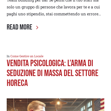
solo un gruppo di persone che lavora per te e a cui
paghi uno stipendio, stai commettendo un errore…
Read More
In
Come Gestire un Locale
Vendita psicologica: l’arma di
seduzione DI MASSA del settore
horeca