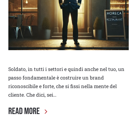
Soldato, in tutti i settori e quindi anche nel tuo, un
passo fondamentale è costruire un brand
riconoscibile e forte, che si fissi nella mente del
cliente. Che dici, sei…
Read More