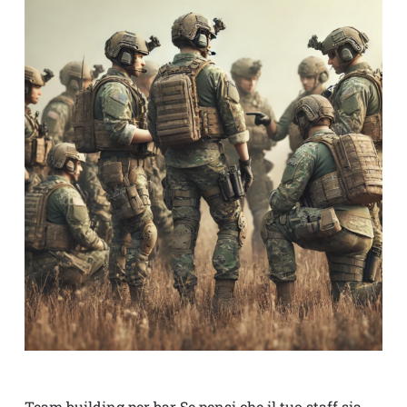
Team building per bar Se pensi che il tuo staff sia