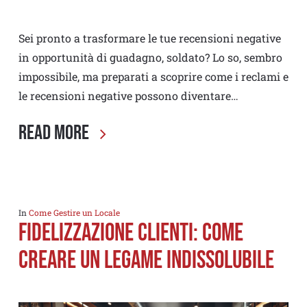
Sei pronto a trasformare le tue recensioni negative
in opportunità di guadagno, soldato? Lo so, sembro
impossibile, ma preparati a scoprire come i reclami e
le recensioni negative possono diventare…
Read More
In
Come Gestire un Locale
Fidelizzazione clienti: Come
Creare un Legame Indissolubile