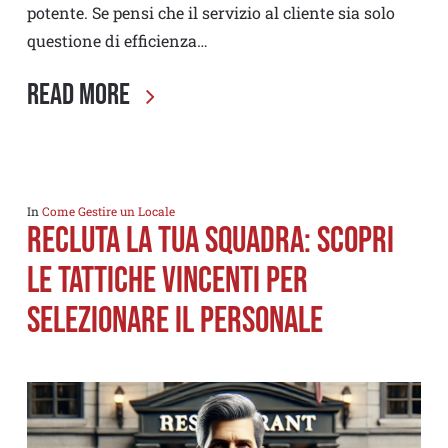
potente. Se pensi che il servizio al cliente sia solo
questione di efficienza…
Read More
In
Come Gestire un Locale
Recluta la Tua squadra: Scopri
le Tattiche vincenti per
Selezionare il personale