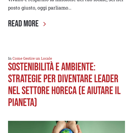
posto giusto, oggi parliamo…
Read More
In
Come Gestire un Locale
Sostenibilità e ambiente:
strategie per diventare leader
nel settore Horeca (e aiutare il
pianeta)