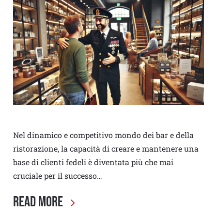
Nel dinamico e competitivo mondo dei bar e della
ristorazione, la capacità di creare e mantenere una
base di clienti fedeli è diventata più che mai
cruciale per il successo…
Read More