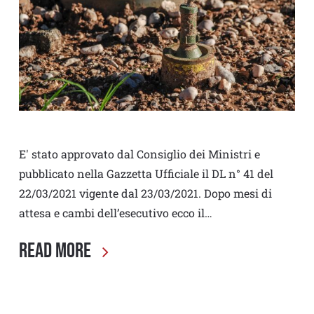
E' stato approvato dal Consiglio dei Ministri e
pubblicato nella Gazzetta Ufficiale il DL n° 41 del
22/03/2021 vigente dal 23/03/2021. Dopo mesi di
attesa e cambi dell’esecutivo ecco il…
Read More