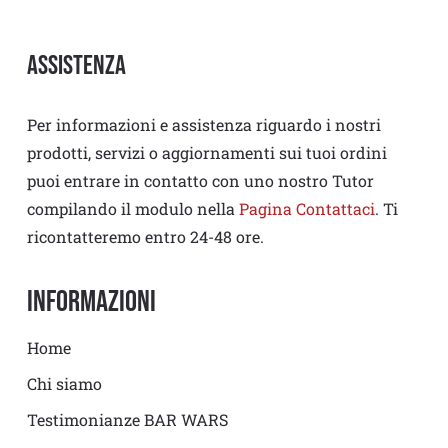
Assistenza
Per informazioni e assistenza riguardo i nostri
prodotti, servizi o aggiornamenti sui tuoi ordini
puoi entrare in contatto con uno nostro Tutor
compilando il modulo nella
Pagina Contattaci
. Ti
ricontatteremo entro 24-48 ore.
Informazioni
Home
Chi siamo
Testimonianze BAR WARS