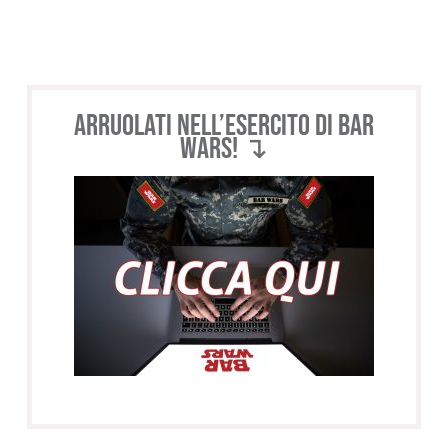
Arruolati nell’esercito di BAR
WARS! ↴