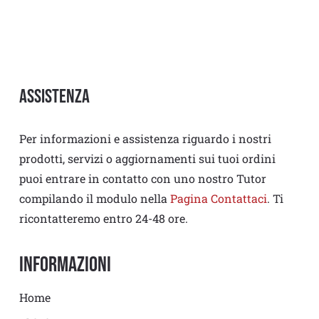
Assistenza
Per informazioni e assistenza riguardo i nostri
prodotti, servizi o aggiornamenti sui tuoi ordini
puoi entrare in contatto con uno nostro Tutor
compilando il modulo nella
Pagina Contattaci
. Ti
ricontatteremo entro 24-48 ore.
Informazioni
Home