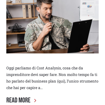
Oggi parliamo di Cost Analysis, cosa che da
imprenditore devi saper fare. Non molto tempo fa ti
ho parlato del business plan (qui), l’unico strumento
che hai per capire a…
Read More