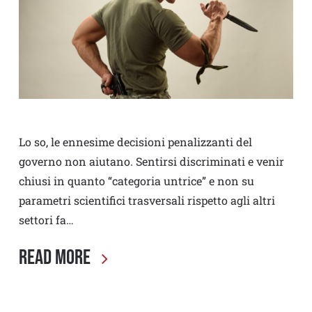
Lo so, le ennesime decisioni penalizzanti del
governo non aiutano. Sentirsi discriminati e venir
chiusi in quanto “categoria untrice” e non su
parametri scientifici trasversali rispetto agli altri
settori fa…
Read More