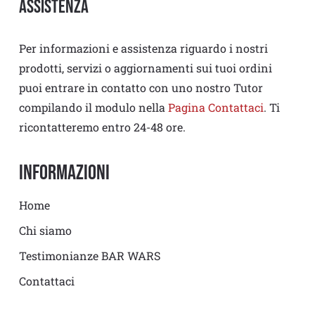
Assistenza
Per informazioni e assistenza riguardo i nostri
prodotti, servizi o aggiornamenti sui tuoi ordini
puoi entrare in contatto con uno nostro Tutor
compilando il modulo nella
Pagina Contattaci
. Ti
ricontatteremo entro 24-48 ore.
Informazioni
Home
Chi siamo
Testimonianze BAR WARS
Contattaci