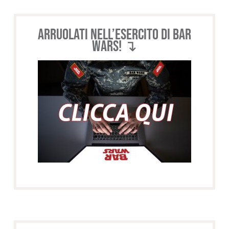
Arruolati nell’esercito di BAR
WARS! ↴