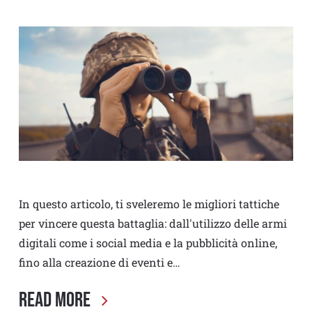
In questo articolo, ti sveleremo le migliori tattiche
per vincere questa battaglia: dall'utilizzo delle armi
digitali come i social media e la pubblicità online,
fino alla creazione di eventi e…
Read More