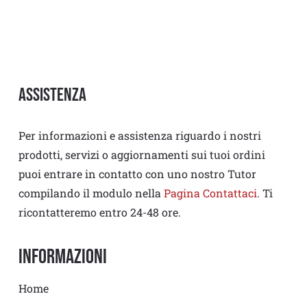
Assistenza
Per informazioni e assistenza riguardo i nostri
prodotti, servizi o aggiornamenti sui tuoi ordini
puoi entrare in contatto con uno nostro Tutor
compilando il modulo nella
Pagina Contattaci
. Ti
ricontatteremo entro 24-48 ore.
Informazioni
Home