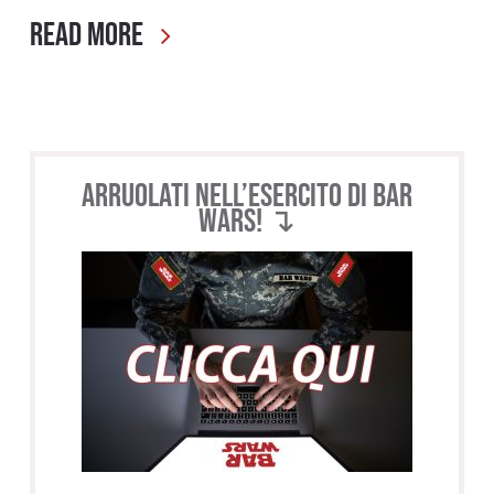
Read More
Arruolati nell’esercito di BAR
WARS! ↴