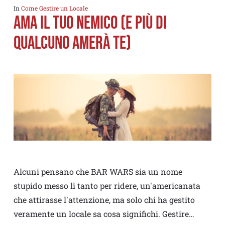
In
Come Gestire un Locale
Ama il tuo Nemico (e più di
qualcuno amerà te)
Alcuni pensano che BAR WARS sia un nome
stupido messo lì tanto per ridere, un'americanata
che attirasse l'attenzione, ma solo chi ha gestito
veramente un locale sa cosa significhi. Gestire…