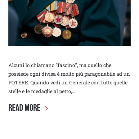
Alcuni lo chiamano "fascino", ma quello che
possiede ogni divisa è molto più paragonabile ad un
POTERE. Quando vedi un Generale con tutte quelle
stelle e le medaglie al petto,…
Read More