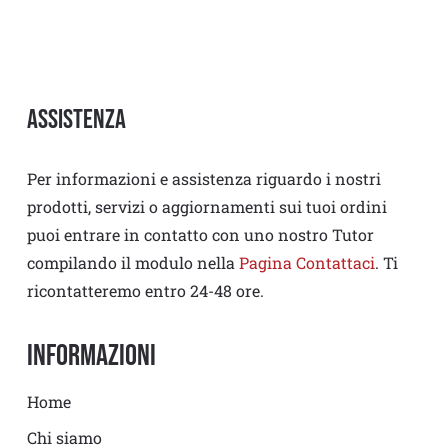
Assistenza
Per informazioni e assistenza riguardo i nostri
prodotti, servizi o aggiornamenti sui tuoi ordini
puoi entrare in contatto con uno nostro Tutor
compilando il modulo nella
Pagina Contattaci
. Ti
ricontatteremo entro 24-48 ore.
Informazioni
Home
Chi siamo