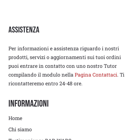
Assistenza
Per informazioni e assistenza riguardo i nostri
prodotti, servizi o aggiornamenti sui tuoi ordini
puoi entrare in contatto con uno nostro Tutor
compilando il modulo nella
Pagina Contattaci
. Ti
ricontatteremo entro 24-48 ore.
Informazioni
Home
Chi siamo