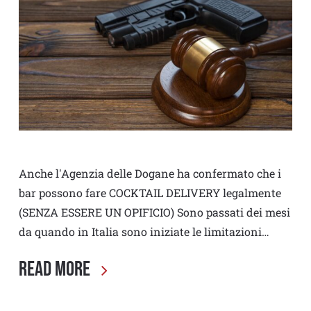
Anche l'Agenzia delle Dogane ha confermato che i
bar possono fare COCKTAIL DELIVERY legalmente
(SENZA ESSERE UN OPIFICIO) Sono passati dei mesi
da quando in Italia sono iniziate le limitazioni…
Read More