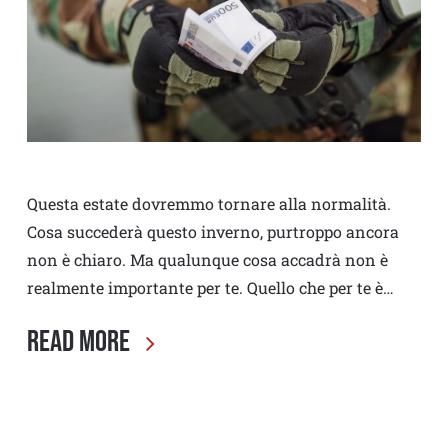
Questa estate dovremmo tornare alla normalità.
Cosa succederà questo inverno, purtroppo ancora
non è chiaro. Ma qualunque cosa accadrà non è
realmente importante per te. Quello che per te è…
Read More