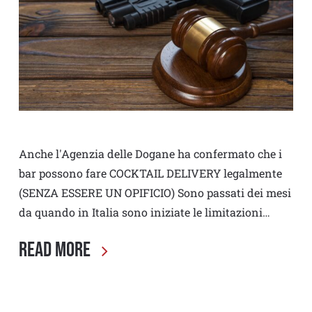
Anche l'Agenzia delle Dogane ha confermato che i
bar possono fare COCKTAIL DELIVERY legalmente
(SENZA ESSERE UN OPIFICIO) Sono passati dei mesi
da quando in Italia sono iniziate le limitazioni…
Read More