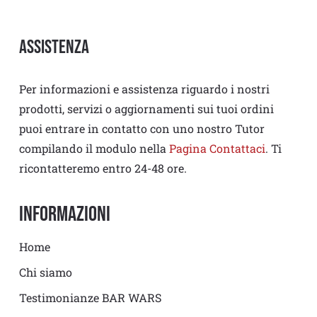
Assistenza
Per informazioni e assistenza riguardo i nostri
prodotti, servizi o aggiornamenti sui tuoi ordini
puoi entrare in contatto con uno nostro Tutor
compilando il modulo nella
Pagina Contattaci
. Ti
ricontatteremo entro 24-48 ore.
Informazioni
Home
Chi siamo
Testimonianze BAR WARS