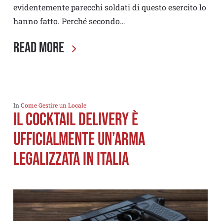
evidentemente parecchi soldati di questo esercito lo
hanno fatto. Perché secondo…
Read More
In
Come Gestire un Locale
Il Cocktail Delivery è
ufficialmente un’arma
legalizzata in Italia