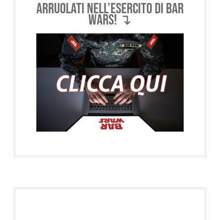
Arruolati nell’esercito di BAR
WARS! ↴