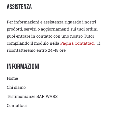
Assistenza
Per informazioni e assistenza riguardo i nostri
prodotti, servizi o aggiornamenti sui tuoi ordini
puoi entrare in contatto con uno nostro Tutor
compilando il modulo nella
Pagina Contattaci
. Ti
ricontatteremo entro 24-48 ore.
Informazioni
Home
Chi siamo
Testimonianze BAR WARS
Contattaci