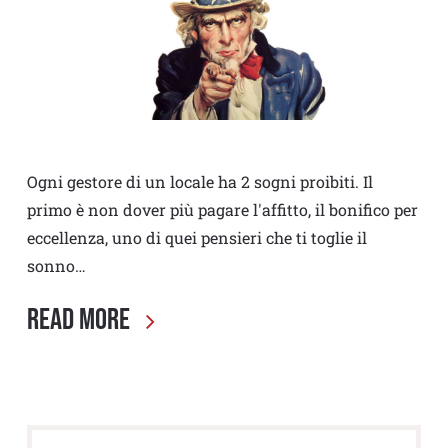
Ogni gestore di un locale ha 2 sogni proibiti. Il
primo è non dover più pagare l'affitto, il bonifico per
eccellenza, uno di quei pensieri che ti toglie il
sonno…
Read More