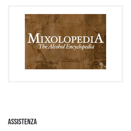
Assistenza