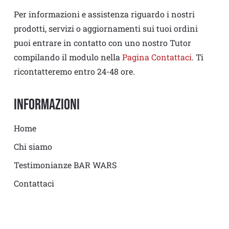
Per informazioni e assistenza riguardo i nostri
prodotti, servizi o aggiornamenti sui tuoi ordini
puoi entrare in contatto con uno nostro Tutor
compilando il modulo nella
Pagina Contattaci
. Ti
ricontatteremo entro 24-48 ore.
Informazioni
Home
Chi siamo
Testimonianze BAR WARS
Contattaci