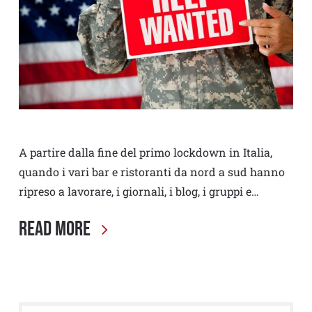
A partire dalla fine del primo lockdown in Italia,
quando i vari bar e ristoranti da nord a sud hanno
ripreso a lavorare, i giornali, i blog, i gruppi e…
Read More