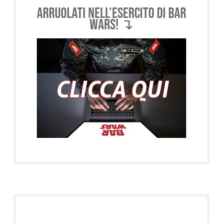
Arruolati nell’esercito di BAR
WARS! ↴