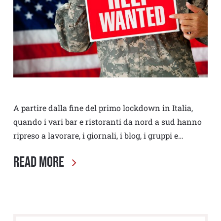
A partire dalla fine del primo lockdown in Italia,
quando i vari bar e ristoranti da nord a sud hanno
ripreso a lavorare, i giornali, i blog, i gruppi e…
Read More