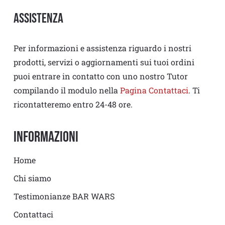
Assistenza
Per informazioni e assistenza riguardo i nostri
prodotti, servizi o aggiornamenti sui tuoi ordini
puoi entrare in contatto con uno nostro Tutor
compilando il modulo nella
Pagina Contattaci
. Ti
ricontatteremo entro 24-48 ore.
Informazioni
Home
Chi siamo
Testimonianze BAR WARS
Contattaci