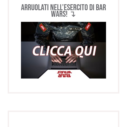
Arruolati nell’esercito di BAR
WARS! ↴