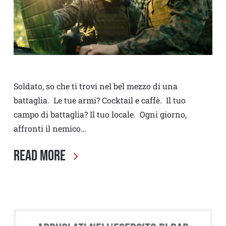
Soldato, so che ti trovi nel bel mezzo di una
battaglia. Le tue armi? Cocktail e caffè. Il tuo
campo di battaglia? Il tuo locale. Ogni giorno,
affronti il nemico…
Read More