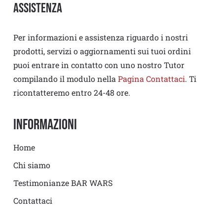
Assistenza
Per informazioni e assistenza riguardo i nostri
prodotti, servizi o aggiornamenti sui tuoi ordini
puoi entrare in contatto con uno nostro Tutor
compilando il modulo nella
Pagina Contattaci
. Ti
ricontatteremo entro 24-48 ore.
Informazioni
Home
Chi siamo
Testimonianze BAR WARS
Contattaci