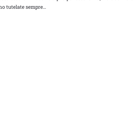
ono tutelate sempre…