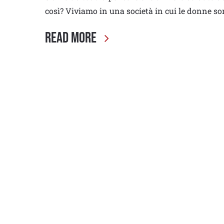
così? Viviamo in una società in cui le donne s
Read More