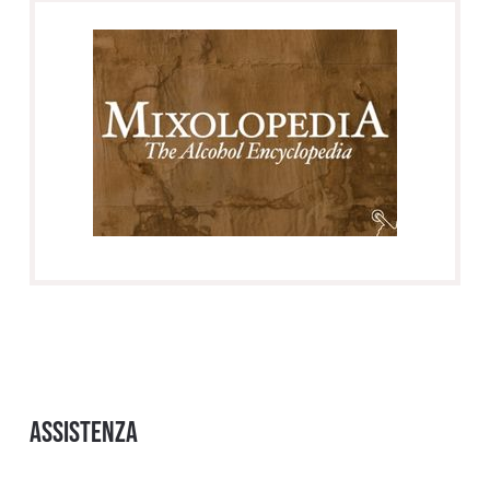
Assistenza