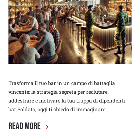
Trasforma il tuo bar in un campo di battaglia
vincente: la strategia segreta per reclutare,
addestrare e motivare la tua truppa di dipendenti
bar Soldato, oggi ti chiedo di immaginare…
Read More