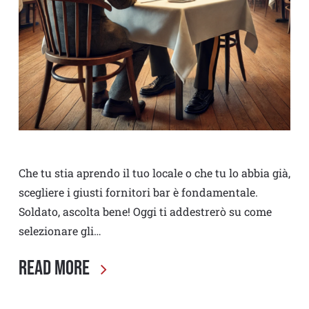
Che tu stia aprendo il tuo locale o che tu lo abbia già,
scegliere i giusti fornitori bar è fondamentale.
Soldato, ascolta bene! Oggi ti addestrerò su come
selezionare gli…
Read More