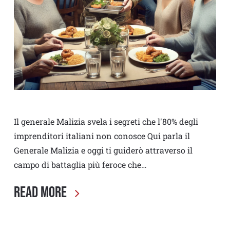
Il generale Malizia svela i segreti che l'80% degli
imprenditori italiani non conosce Qui parla il
Generale Malizia e oggi ti guiderò attraverso il
campo di battaglia più feroce che…
Read More