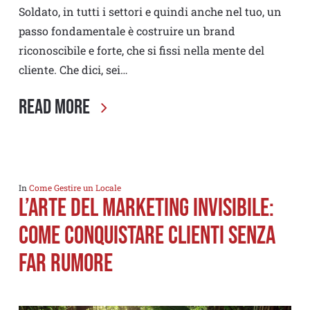
Soldato, in tutti i settori e quindi anche nel tuo, un
passo fondamentale è costruire un brand
riconoscibile e forte, che si fissi nella mente del
cliente. Che dici, sei…
Read More
In
Come Gestire un Locale
L’Arte del marketing Invisibile:
Come Conquistare Clienti Senza
Far Rumore