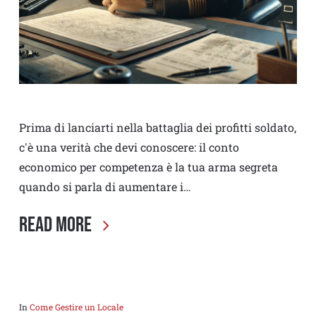
Prima di lanciarti nella battaglia dei profitti soldato,
c'è una verità che devi conoscere: il conto
economico per competenza è la tua arma segreta
quando si parla di aumentare i…
Read More
In
Come Gestire un Locale