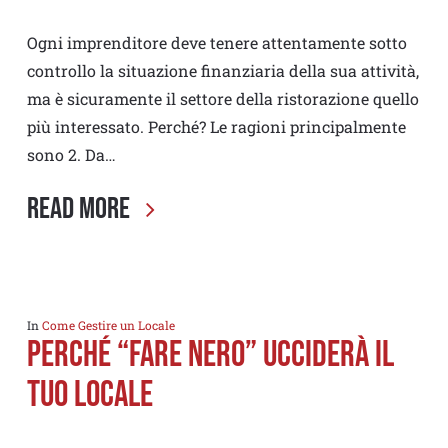
Ogni imprenditore deve tenere attentamente sotto
controllo la situazione finanziaria della sua attività,
ma è sicuramente il settore della ristorazione quello
più interessato. Perché? Le ragioni principalmente
sono 2. Da…
Read More
In
Come Gestire un Locale
Perché “fare nero” ucciderà il
tuo locale