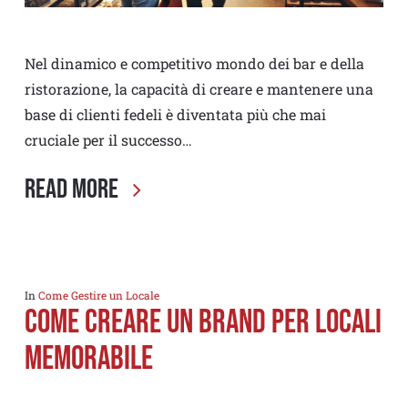
Nel dinamico e competitivo mondo dei bar e della
ristorazione, la capacità di creare e mantenere una
base di clienti fedeli è diventata più che mai
cruciale per il successo…
Read More
In
Come Gestire un Locale
Come Creare un Brand per locali
Memorabile