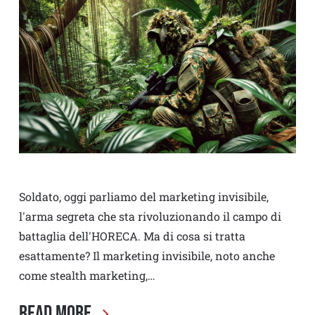
Soldato, oggi parliamo del marketing invisibile,
l'arma segreta che sta rivoluzionando il campo di
battaglia dell'HORECA. Ma di cosa si tratta
esattamente? Il marketing invisibile, noto anche
come stealth marketing,…
Read More