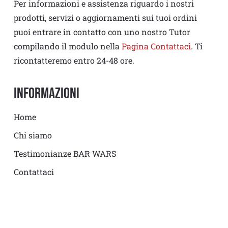
Per informazioni e assistenza riguardo i nostri
prodotti, servizi o aggiornamenti sui tuoi ordini
puoi entrare in contatto con uno nostro Tutor
compilando il modulo nella
Pagina Contattaci
. Ti
ricontatteremo entro 24-48 ore.
Informazioni
Home
Chi siamo
Testimonianze BAR WARS
Contattaci