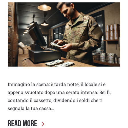
Immagino la scena: è tarda notte, il locale si è
appena svuotato dopo una serata intensa. Sei lì,
contando il cassetto, dividendo i soldi che ti
segnala la tua cassa…
Read More