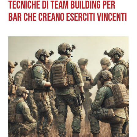
TECNICHE DI TEAM BUILDING PER
BAR CHE CREANO ESERCITI VINCENTI