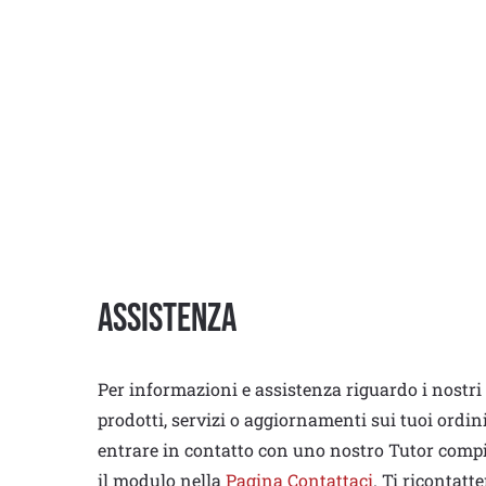
Assistenza
Per informazioni e assistenza riguardo i nostri
prodotti, servizi o aggiornamenti sui tuoi ordin
entrare in contatto con uno nostro Tutor comp
il modulo nella
Pagina Contattaci
. Ti ricontatt