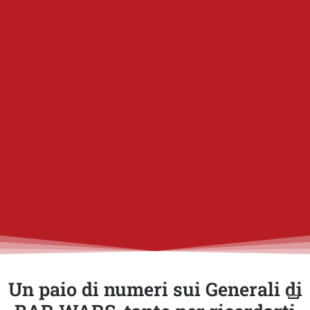
Un paio di numeri sui Generali di