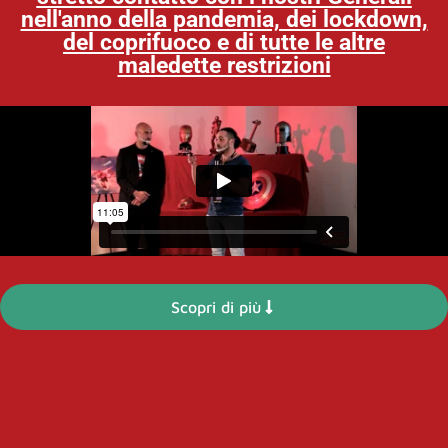
nell'anno della pandemia, dei lockdown,
del coprifuoco e di tutte le altre
maledette restrizioni
Scopri di più