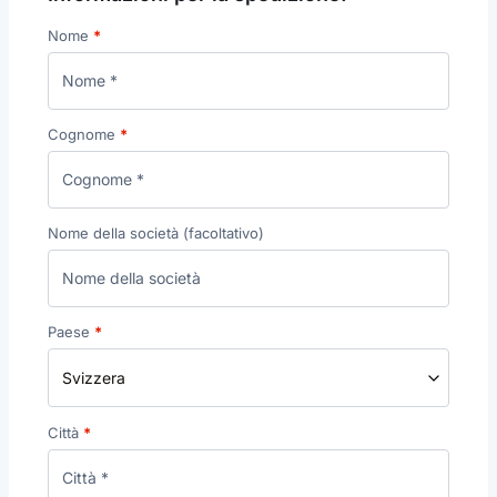
Nome
*
Cognome
*
Nome della società
(facoltativo)
Paese
*
Svizzera
Città
*