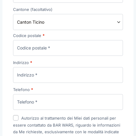
Cantone
(facoltativo)
Canton Ticino
Codice postale
*
Indirizzo
*
Telefono
*
Autorizzo al trattamento dei Miei dati personali per
essere contattato da BAR WARS, riguardo le informazioni
da Me richieste, esclusivamente con le modalità indicate